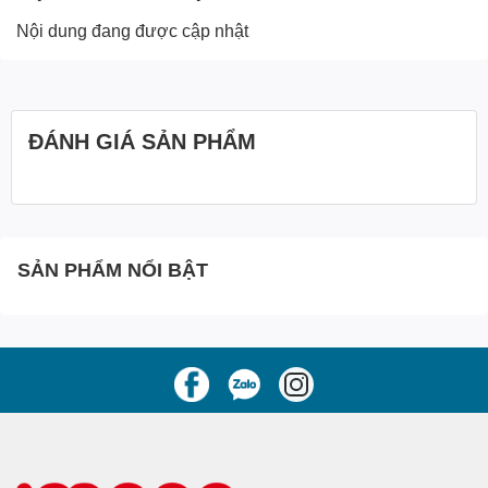
Nội dung đang được cập nhật
ĐÁNH GIÁ SẢN PHẨM
SẢN PHẨM NỔI BẬT