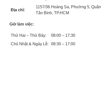
1157/36 Hoàng Sa, Phường 5, Quận
Địa chỉ:
Tân Bình, TP.HCM
Giờ làm việc:
Thứ Hai – Thứ Bảy:
08:00 – 17:30
Chủ Nhật & Ngày Lễ:
08:30 – 17:00