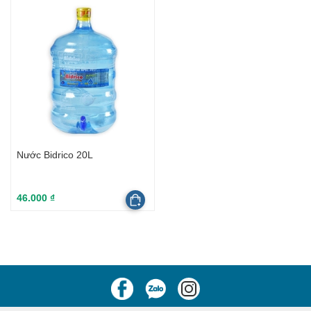
Nước Bidrico 20L
46.000 ₫