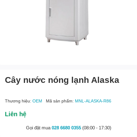
Cây nước nóng lạnh Alaska
Thương hiệu:
OEM
Mã sản phẩm:
MNL-ALASKA-R86
Liên hệ
Gọi đặt mua
028 6680 0355
(08:00 - 17:30)