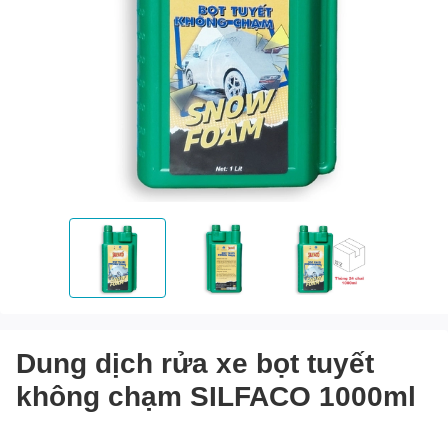
Dung dịch rửa xe bọt tuyết
không chạm SILFACO 1000ml