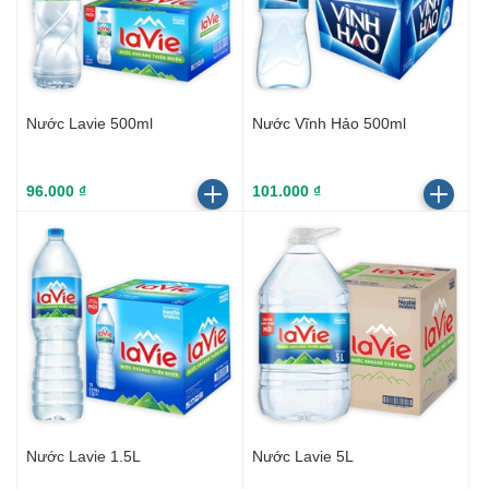
Nước Lavie 500ml
Nước Vĩnh Hảo 500ml
96.000 ₫
101.000 ₫
Nước Lavie 1.5L
Nước Lavie 5L