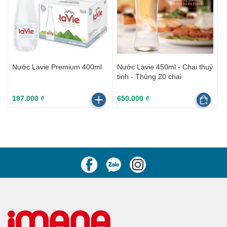
Nước Lavie Premium 400ml
Nước Lavie 450ml - Chai thuỷ
tinh - Thùng 20 chai
197.000 ₫
650.000 ₫