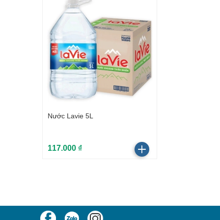
Nước Lavie 5L
117.000 ₫