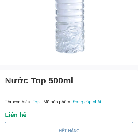
Nước Top 500ml
Thương hiệu:
Top
Mã sản phẩm:
Đang cập nhật
Liên hệ
HẾT HÀNG