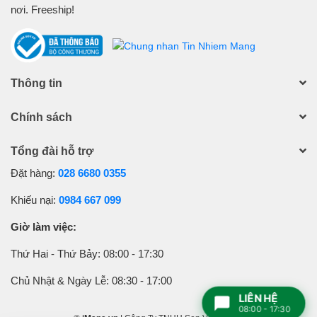
nơi. Freeship!
Thông tin
Chính sách
Tổng đài hỗ trợ
Đặt hàng:
028 6680 0355
Khiếu nại:
0984 667 099
Giờ làm việc:
Thứ Hai - Thứ Bảy: 08:00 - 17:30
Chủ Nhật & Ngày Lễ: 08:30 - 17:00
LIÊN HỆ
08:00 - 17:30