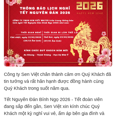
Công ty Sen Việt chân thành cảm ơn Quý Khách đã
tin tưởng và rất hân hạnh được đồng hành cùng
Quý Khách trong suốt năm qua.
Tết Nguyên Đán Bính Ngọ 2026 - Tết đoàn viên
đang sắp đến gần, Sen Việt xin kính chúc Quý
Khách một kỳ nghỉ vui vẻ, ấm áp bên gia đình và