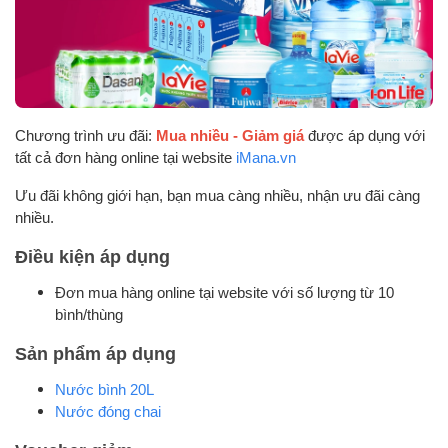
Chương trình ưu đãi:
Mua nhiều - Giảm giá
được áp dụng với
tất cả đơn hàng online tại website
iMana.vn
Ưu đãi không giới hạn, bạn mua càng nhiều, nhận ưu đãi càng
nhiều.
Điều kiện áp dụng
Đơn mua hàng online tại website với số lượng từ 10
bình/thùng
Sản phẩm áp dụng
Nước bình 20L
Nước đóng chai