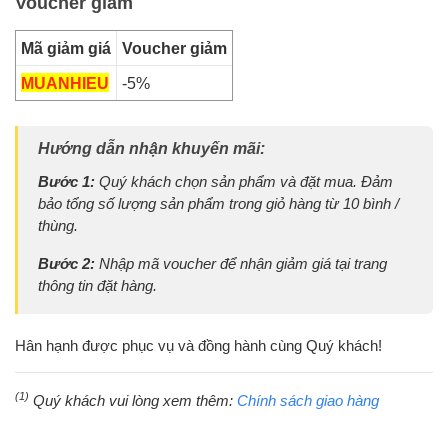
Voucher giảm
Mã giảm giá
Voucher giảm
MUANHIEU
-5%
Hướng dẫn nhận khuyến mãi:
Bước 1:
Quý khách chọn sản phẩm và đặt mua. Đảm
bảo tổng số lượng sản phẩm trong giỏ hàng từ 10 bình /
thùng.
Bước 2:
Nhập mã voucher để nhận giảm giá tại trang
thông tin đặt hàng.
Hân hạnh được phục vụ và đồng hành cùng Quý khách!
(1)
Quý khách vui lòng xem thêm:
Chính sách giao hàng